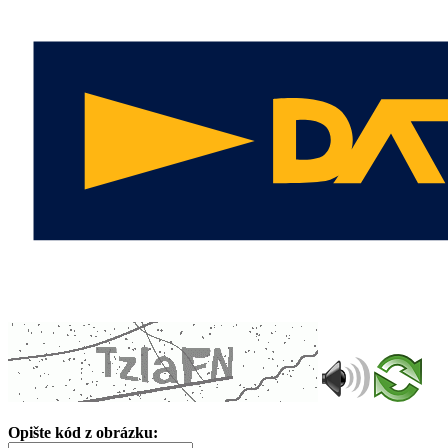
Opište kód z obrázku: