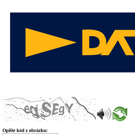
Opište kód z obrázku: