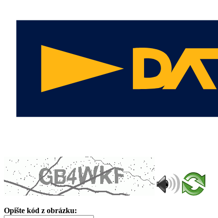
Opište kód z obrázku: