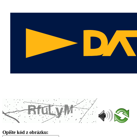
Opište kód z obrázku: