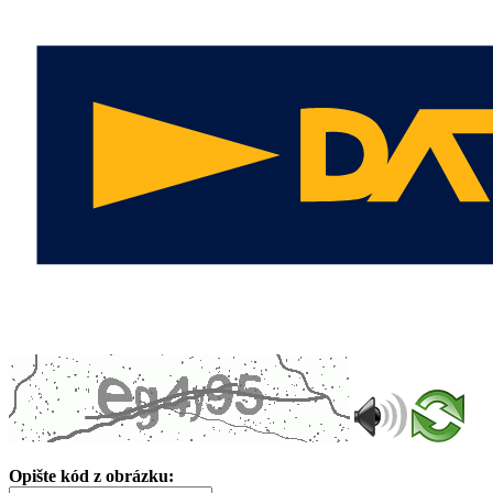
Opište kód z obrázku: