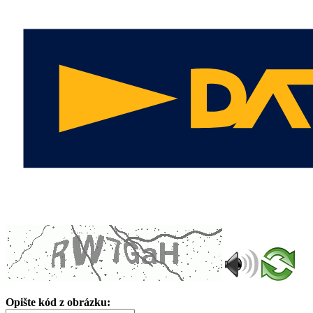
Opište kód z obrázku: