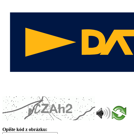
Opište kód z obrázku: