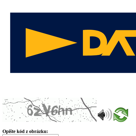
Opište kód z obrázku: