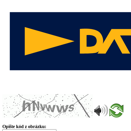
Opište kód z obrázku: