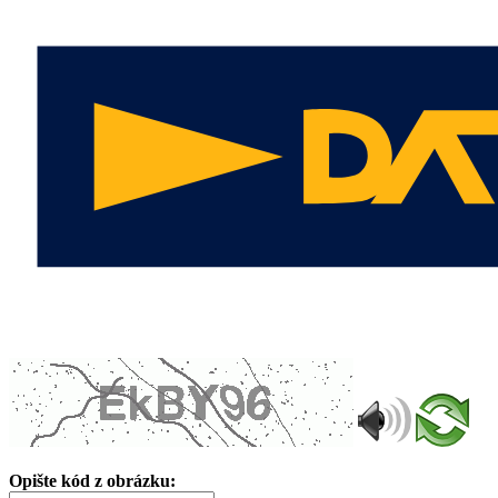
Opište kód z obrázku: