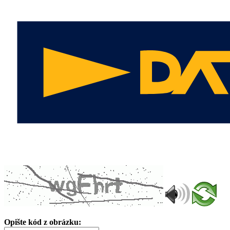
Opište kód z obrázku: