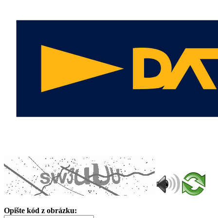
Opište kód z obrázku: