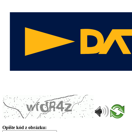
Opište kód z obrázku: