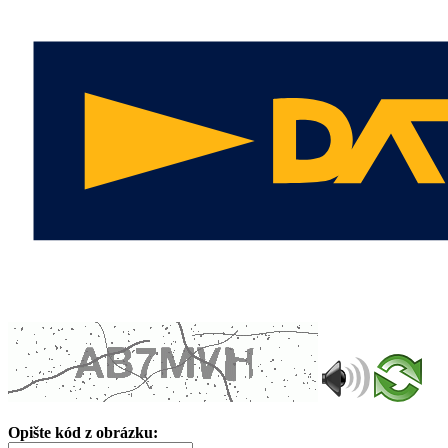
Opište kód z obrázku: