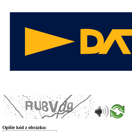
Opište kód z obrázku: