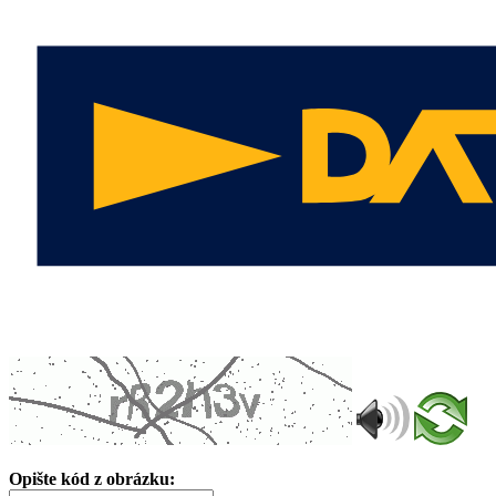
Opište kód z obrázku: