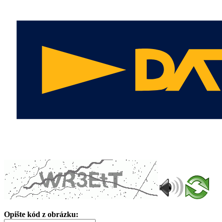
Opište kód z obrázku: