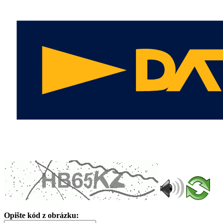
Opište kód z obrázku: