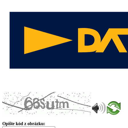
Opište kód z obrázku: