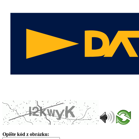
Opište kód z obrázku: