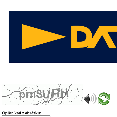
Opište kód z obrázku: