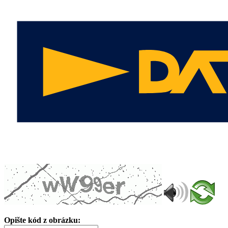
Opište kód z obrázku: