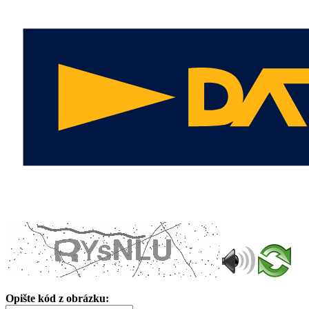
Opište kód z obrázku: