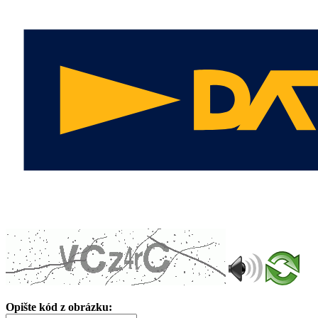
Opište kód z obrázku: