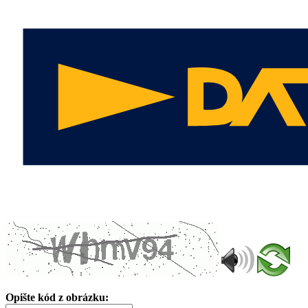
Opište kód z obrázku: