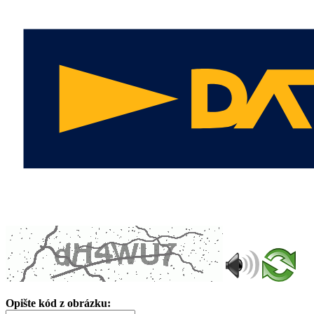
Opište kód z obrázku: