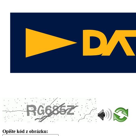
Opište kód z obrázku: