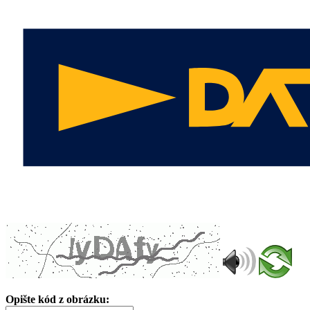
Opište kód z obrázku: