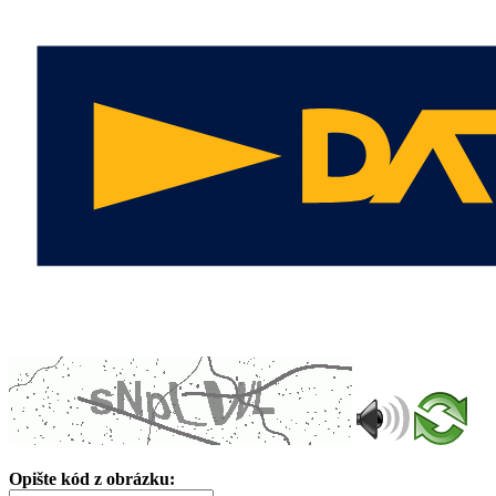
Opište kód z obrázku: