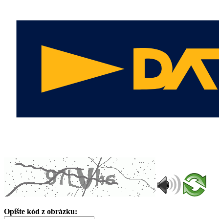
Opište kód z obrázku: