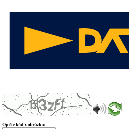
Opište kód z obrázku: