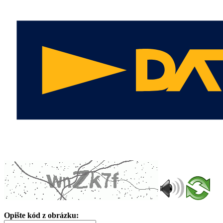
Opište kód z obrázku: