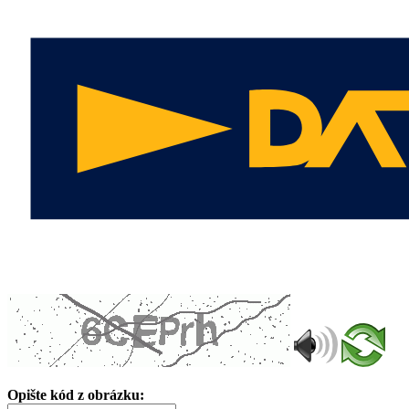
Opište kód z obrázku: