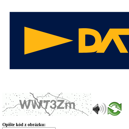
Opište kód z obrázku: