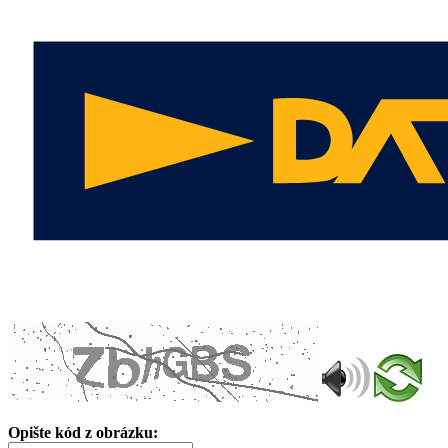
Opište kód z obrázku: