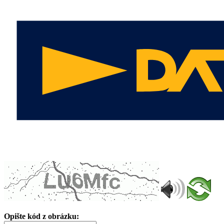
Opište kód z obrázku: