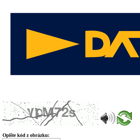
Opište kód z obrázku: