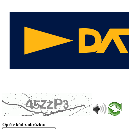
Opište kód z obrázku: