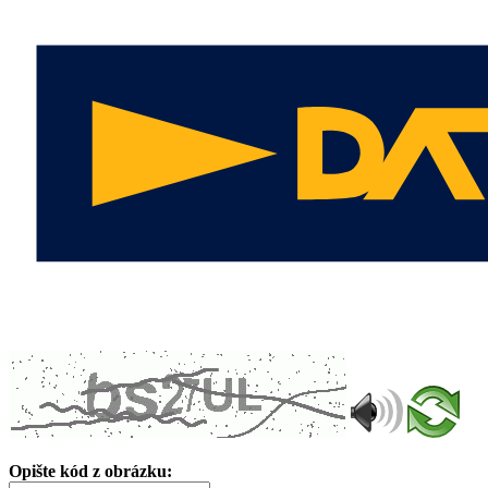
Opište kód z obrázku: