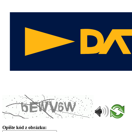
Opište kód z obrázku: