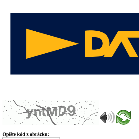
Opište kód z obrázku: