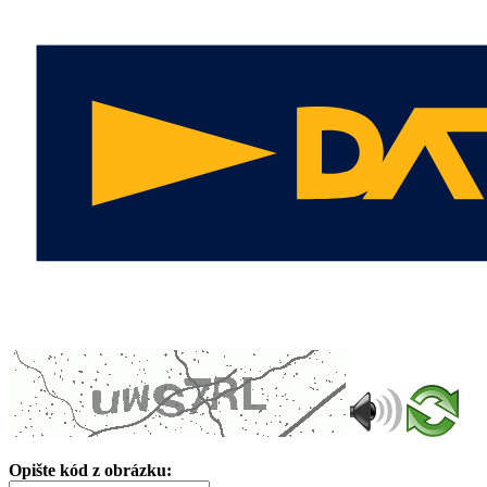
Opište kód z obrázku: