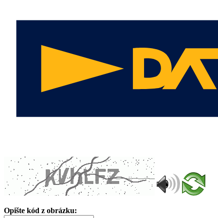
Opište kód z obrázku: