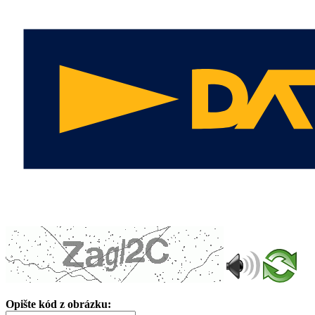
Opište kód z obrázku: