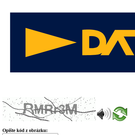
Opište kód z obrázku: