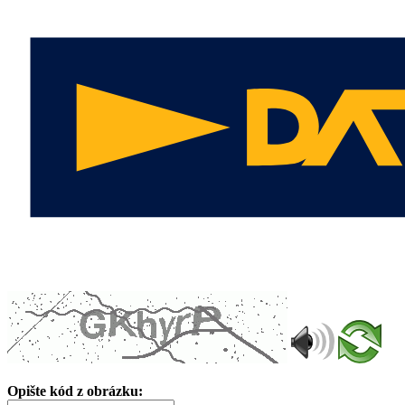
Opište kód z obrázku: