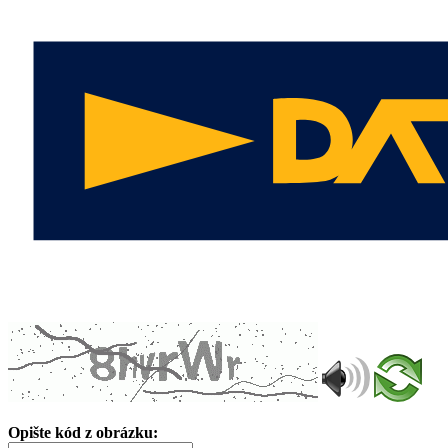
Opište kód z obrázku: