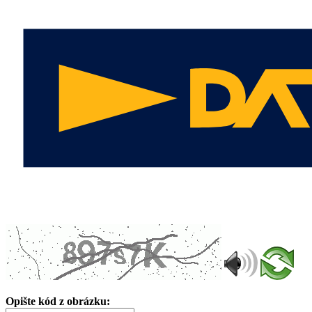
Opište kód z obrázku: