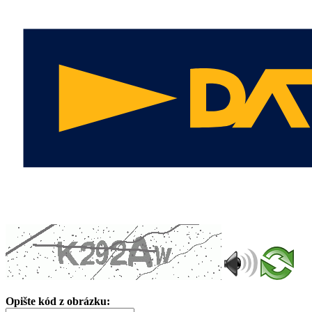
Opište kód z obrázku: