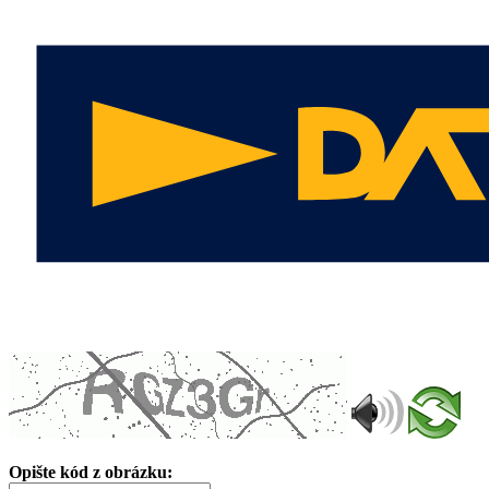
Opište kód z obrázku: